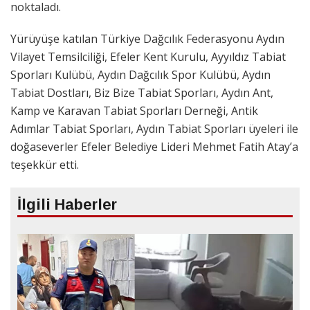
noktaladı.
Yürüyüşe katılan Türkiye Dağcılık Federasyonu Aydın
Vilayet Temsilciliği, Efeler Kent Kurulu, Ayyıldız Tabiat
Sporları Kulübü, Aydın Dağcılık Spor Kulübü, Aydın
Tabiat Dostları, Biz Bize Tabiat Sporları, Aydın Ant,
Kamp ve Karavan Tabiat Sporları Derneği, Antik
Adımlar Tabiat Sporları, Aydın Tabiat Sporları üyeleri ile
doğaseverler Efeler Belediye Lideri Mehmet Fatih Atay’a
teşekkür etti.
İlgili Haberler