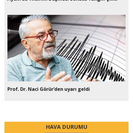
Prof. Dr. Naci Görür’den uyarı geldi
HAVA DURUMU