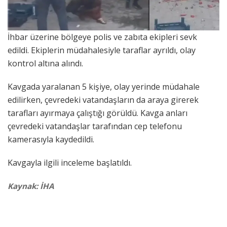
İhbar üzerine bölgeye polis ve zabıta ekipleri sevk
edildi. Ekiplerin müdahalesiyle taraflar ayrıldı, olay
kontrol altına alındı.
Kavgada yaralanan 5 kişiye, olay yerinde müdahale
edilirken, çevredeki vatandaşların da araya girerek
tarafları ayırmaya çalıştığı görüldü. Kavga anları
çevredeki vatandaşlar tarafından cep telefonu
kamerasıyla kaydedildi.
Kavgayla ilgili inceleme başlatıldı.
Kaynak: İHA