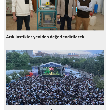
Atık lastikler yeniden değerlendirilecek