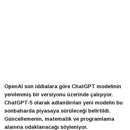
OpenAI son iddialara göre ChatGPT modelinin
yenilenmiş bir versiyonu üzerinde çalışıyor.
ChatGPT-5 olarak adlandırılan yeni modelin bu
sonbaharda piyasaya sürüleceği belirtildi.
Güncellemenin, matematik ve programlama
alanına odaklanacağı söyleniyor.