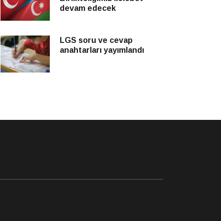
devam edecek
LGS soru ve cevap
anahtarları yayımlandı