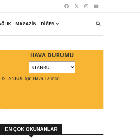
AĞLIK
MAGAZİN
DİĞER
HAVA DURUMU
ISTANBUL İçin Hava Tahmini
EN ÇOK OKUNANLAR