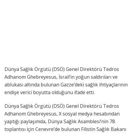
Dünya Sağlık Örgütü (DSÖ) Genel Direktörü Tedros
Adhanom Ghebreyesus, İsrail’in yoğun saldırıları ve
ablukası altında bulunan Gazze’deki sağlık ihtiyaçlarının
endişe verici boyutta olduğunu ifade etti.
Dünya Sağlık Örgütü (DSÖ) Genel Direktörü Tedros
Adhanom Ghebreyesus, X sosyal medya hesabından
yaptığı paylaşımda, Dünya Sağlık Asamblesi’nin 78.
toplantısı için Cenevre’de bulunan Filistin Sağlık Bakanı