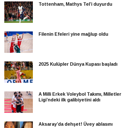
Tottenham, Mathys Tel’i duyurdu
Filenin Efeleri yine mağlup oldu
2025 Kulüpler Dünya Kupası başladı
A Milli Erkek Voleybol Takımı, Milletler
Ligi’ndeki ilk galibiyetini aldı
Aksaray’da dehşet! Üvey ablasını