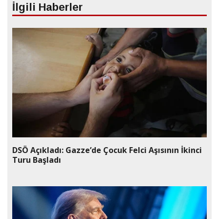
İlgili Haberler
DSÖ Açıkladı: Gazze’de Çocuk Felci Aşısının İkinci
Turu Başladı