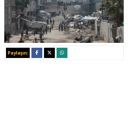
Paylaşın: