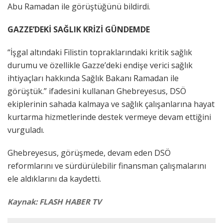
Abu Ramadan ile görüştüğünü bildirdi.
GAZZE’DEKİ SAĞLIK KRİZİ GÜNDEMDE
“İşgal altındaki Filistin topraklarındaki kritik sağlık
durumu ve özellikle Gazze’deki endişe verici sağlık
ihtiyaçları hakkında Sağlık Bakanı Ramadan ile
görüştük.” ifadesini kullanan Ghebreyesus, DSÖ
ekiplerinin sahada kalmaya ve sağlık çalışanlarına hayat
kurtarma hizmetlerinde destek vermeye devam ettiğini
vurguladı.
Ghebreyesus, görüşmede, devam eden DSÖ
reformlarını ve sürdürülebilir finansman çalışmalarını
ele aldıklarını da kaydetti.
Kaynak: FLASH HABER TV