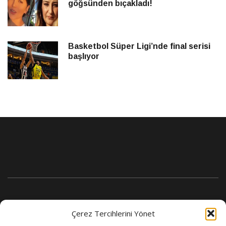
göğsünden bıçakladı!
Basketbol Süper Ligi’nde final serisi
başlıyor
Çerez Tercihlerini Yönet