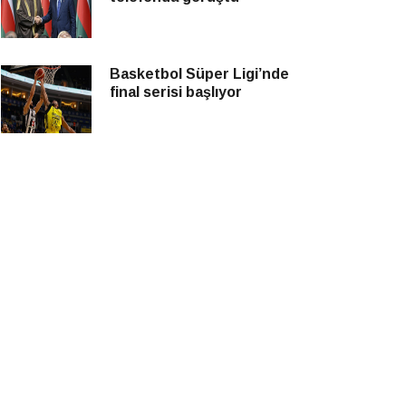
Basketbol Süper Ligi’nde
final serisi başlıyor