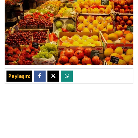
Paylaşın: