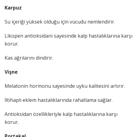
Karpuz
Su içeriği yüksek olduğu için vücudu nemlendirir.
Likopen antioksidani sayesinde kalp hastalıklarına karşı
korur.
Kas ağrılarını dindirir.
Vişne
Melatonin hormonu sayesinde uyku kalitesini artırır.
İltihaplı eklem hastalıklarında rahatlama sağlar.
Antioksidan özellikleriyle kalp hastalıklarına karşı
korur.
Portakal