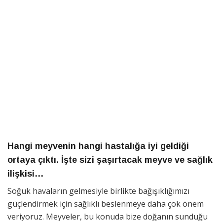
Hangi meyvenin hangi hastalığa iyi geldiği
ortaya çıktı. İşte sizi şaşırtacak meyve ve sağlık
ilişkisi…
Soğuk havaların gelmesiyle birlikte bağışıklığımızı
güçlendirmek için sağlıklı beslenmeye daha çok önem
veriyoruz. Meyveler, bu konuda bize doğanın sunduğu