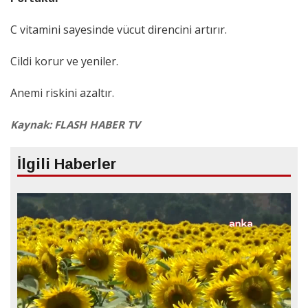
C vitamini sayesinde vücut direncini artırır.
Cildi korur ve yeniler.
Anemi riskini azaltır.
Kaynak: FLASH HABER TV
İlgili Haberler