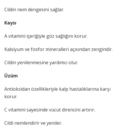
Cildin nem dengesini sağlar.
Kaysı
A vitamini içeriğiyle göz sağlığını korur.
Kalsiyum ve fosfor mineralleri açısından zengindir.
Cildin yenilenmesine yardımcı olur.
Üzüm
Antioksidan özellikleriyle kalp hastalıklarına karşı
korur.
C vitamini sayesinde vücut direncini artırır.
Cildi nemlendirir ve yeniler.