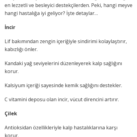
en lezzetli ve besleyici destekçilerden. Peki, hangi meyve
hangi hastalığa iyi geliyor? İşte detaylar…
İncir
Lif bakımından zengin içeriğiyle sindirimi kolaylaştırır,
kabızlığı önler.
Kandaki yağ seviyelerini düzenleyerek kalp sağlığını
korur.
Kalsiyum içeriği sayesinde kemik sağlığını destekler.
C vitamini deposu olan incir, vücut direncini artırır.
Çilek
Antioksidan özellikleriyle kalp hastalıklarına karşı
korur.