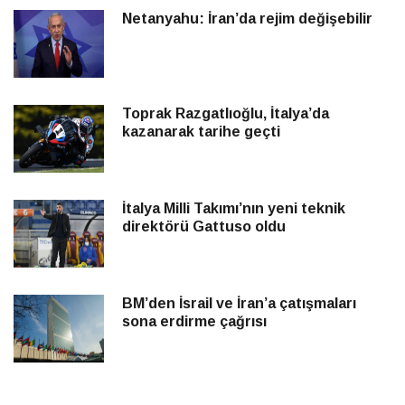
Netanyahu: İran’da rejim değişebilir
Toprak Razgatlıoğlu, İtalya’da
kazanarak tarihe geçti
İtalya Milli Takımı’nın yeni teknik
direktörü Gattuso oldu
BM’den İsrail ve İran’a çatışmaları
sona erdirme çağrısı