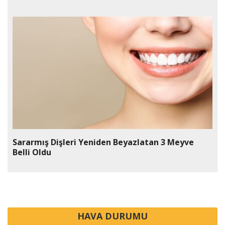
Sararmış Dişleri Yeniden Beyazlatan 3 Meyve
Belli Oldu
HAVA DURUMU