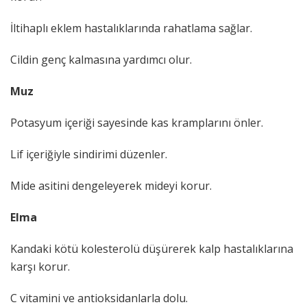
İltihaplı eklem hastalıklarında rahatlama sağlar.
Cildin genç kalmasına yardımcı olur.
Muz
Potasyum içeriği sayesinde kas kramplarını önler.
Lif içeriğiyle sindirimi düzenler.
Mide asitini dengeleyerek mideyi korur.
Elma
Kandaki kötü kolesterolü düşürerek kalp hastalıklarına
karşı korur.
C vitamini ve antioksidanlarla dolu.