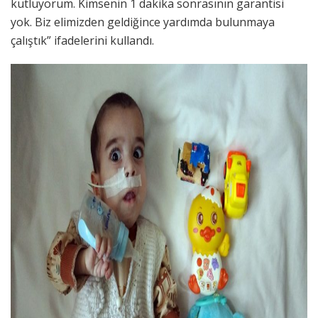
kutluyorum. Kimsenin 1 dakika sonrasının garantisi
yok. Biz elimizden geldiğince yardımda bulunmaya
çalıştık” ifadelerini kullandı.