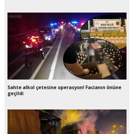
Sahte alkol çetesine operasyon! Facianın önüne
geçildi