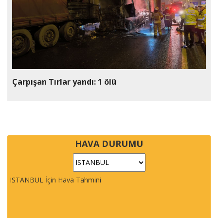
Çarpışan Tırlar yandı: 1 ölü
HAVA DURUMU
ISTANBUL İçin Hava Tahmini