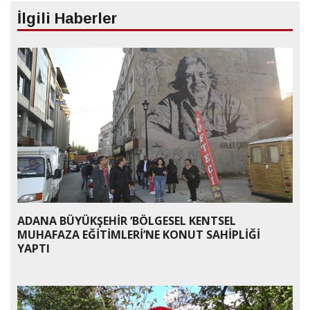
İlgili Haberler
ADANA BÜYÜKŞEHİR ‘BÖLGESEL KENTSEL
MUHAFAZA EĞİTİMLERİ’NE KONUT SAHİPLİĞİ
YAPTI