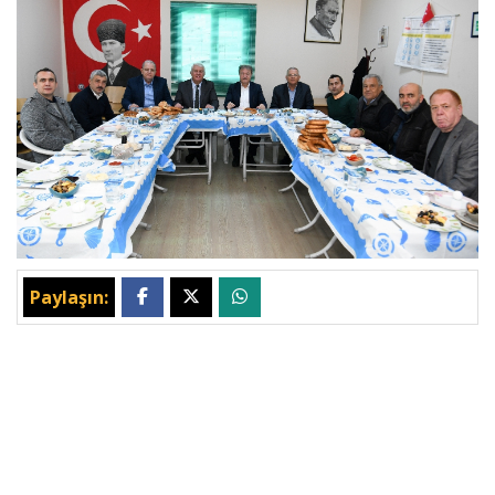
Paylaşın: