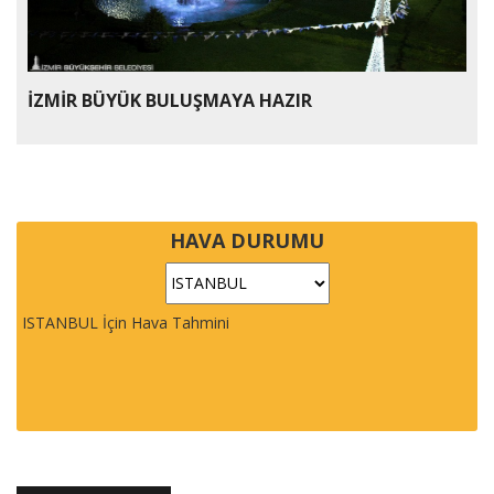
İZMİR BÜYÜK BULUŞMAYA HAZIR
HAVA DURUMU
ISTANBUL İçin Hava Tahmini