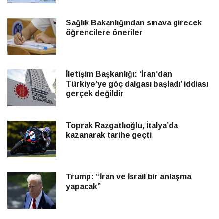
Sağlık Bakanlığından sınava girecek
öğrencilere öneriler
İletişim Başkanlığı: ‘İran’dan
Türkiye’ye göç dalgası başladı’ iddiası
gerçek değildir
Toprak Razgatlıoğlu, İtalya’da
kazanarak tarihe geçti
Trump: “İran ve İsrail bir anlaşma
yapacak”