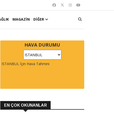
AĞLIK
MAGAZİN
DİĞER
HAVA DURUMU
ISTANBUL İçin Hava Tahmini
EN ÇOK OKUNANLAR