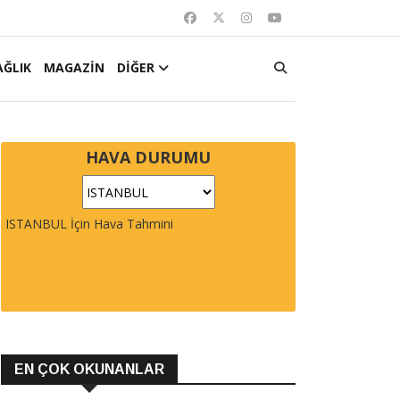
AĞLIK
MAGAZİN
DİĞER
HAVA DURUMU
ISTANBUL İçin Hava Tahmini
EN ÇOK OKUNANLAR