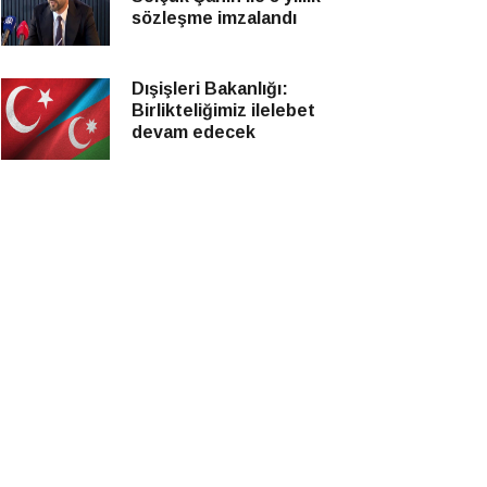
sözleşme imzalandı
Dışişleri Bakanlığı:
Birlikteliğimiz ilelebet
devam edecek