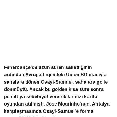
Fenerbahçe’de uzun süren sakatlığının
ardından Avrupa Ligi’ndeki Union SG maçıyla
sahalara dönen Osayi-Samuel, sahalara golle
dönmüştü. Ancak bu golden kısa süre sonra
penaltıya sebebiyet vererek kırmızı kartla
oyundan atılmıştı. Jose Mourinho’nun, Antalya
karşılaşmasında Osayi-Samuel’e forma