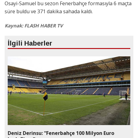
Osayi-Samuel bu sezon Fenerbahçe formasıyla 6 maçta
süre buldu ve 371 dakika sahada kaldı.
Kaynak: FLASH HABER TV
İlgili Haberler
Deniz Derinsu: “Fenerbahçe 100 Milyon Euro