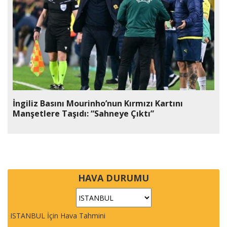
İngiliz Basını Mourinho’nun Kırmızı Kartını
Manşetlere Taşıdı: “Sahneye Çıktı”
HAVA DURUMU
ISTANBUL İçin Hava Tahmini