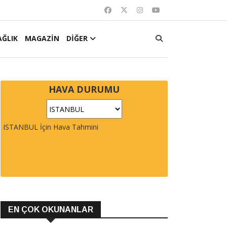
AĞLIK
MAGAZİN
DİĞER
HAVA DURUMU
ISTANBUL İçin Hava Tahmini
EN ÇOK OKUNANLAR