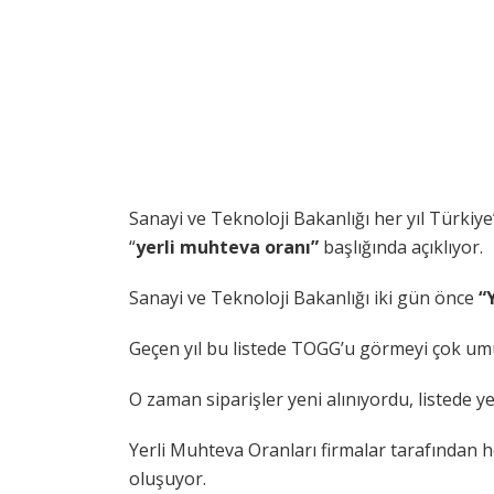
Sanayi ve Teknoloji Bakanlığı her yıl Türkiye’
“
yerli muhteva oranı”
başlığında açıklıyor.
Sanayi ve Teknoloji Bakanlığı iki gün önce
“
Geçen yıl bu listede TOGG’u görmeyi çok umu
O zaman siparişler yeni alınıyordu, listede 
Yerli Muhteva Oranları firmalar tarafından 
oluşuyor.