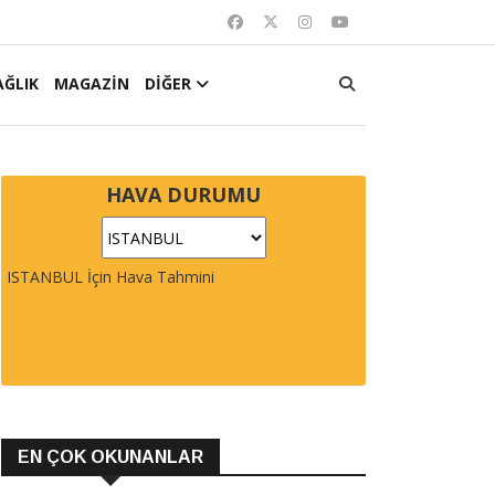
AĞLIK
MAGAZİN
DİĞER
HAVA DURUMU
ISTANBUL İçin Hava Tahmini
EN ÇOK OKUNANLAR