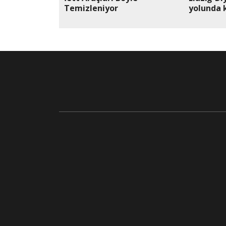
Temizleniyor
yolunda 