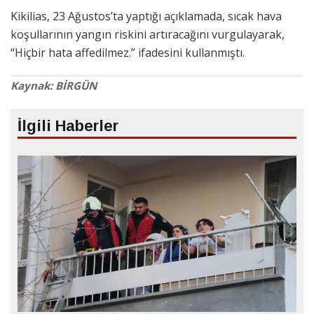
Kikilias, 23 Ağustos’ta yaptığı açıklamada, sıcak hava
koşullarının yangın riskini artıracağını vurgulayarak,
“Hiçbir hata affedilmez.” ifadesini kullanmıştı.
Kaynak: BİRGÜN
İlgili Haberler