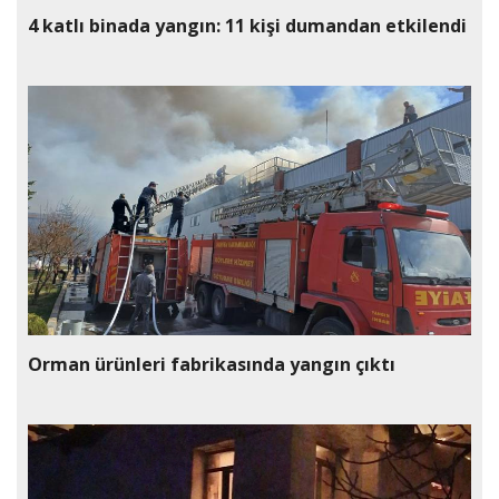
4 katlı binada yangın: 11 kişi dumandan etkilendi
Orman ürünleri fabrikasında yangın çıktı