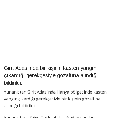
Girit Adası’nda bir kişinin kasten yangın
çıkardığı gerekçesiyle gözaltına alındığı
bildirildi.
Yunanistan Girit Adası’nda Hanya bölgesinde kasten
yangın çıkardığı gerekçesiyle bir kişinin gözaltına
alındığı bildirildi.
Yunanistan İtfaiye Teşkilatı tarafından yapılan