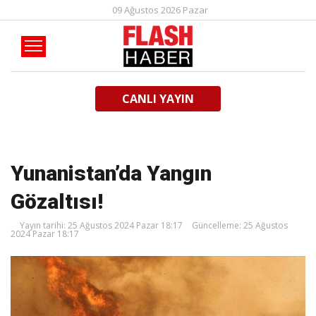
09 Ağustos 2026 Pazar
CANLI YAYIN
Yunanistan’da Yangın
Gözaltısı!
Yayın tarihi: 25 Ağustos 2024 Pazar 18:17
Güncelleme: 25 Ağustos
2024 Pazar 18:17