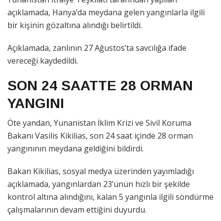
açıklamada, Hanya’da meydana gelen yangınlarla ilgili
bir kişinin gözaltına alındığı belirtildi.
Açıklamada, zanlının 27 Ağustos’ta savcılığa ifade
vereceği kaydedildi.
SON 24 SAATTE 28 ORMAN
YANGINI
Öte yandan, Yunanistan İklim Krizi ve Sivil Koruma
Bakanı Vasilis Kikilias, son 24 saat içinde 28 orman
yangınının meydana geldiğini bildirdi.
Bakan Kikilias, sosyal medya üzerinden yayımladığı
açıklamada, yangınlardan 23’ünün hızlı bir şekilde
kontrol altına alındığını, kalan 5 yangınla ilgili söndürme
çalışmalarının devam ettiğini duyurdu.