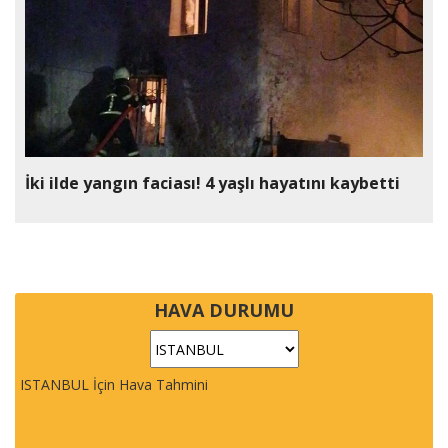
İki ilde yangın faciası! 4 yaşlı hayatını kaybetti
HAVA DURUMU
ISTANBUL İçin Hava Tahmini