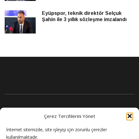
Eyüpspor, teknik direktör Selçuk
Şahin ile 3 yıllık sözleşme imzalandı
Çerez Tercihlerini Yönet
İnternet sitemizde, site işleyişi için zorunlu çerezler
kullanılmaktadır.