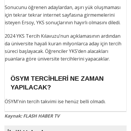
Sonucunu öğrenen adaylardan, aşırı yük oluşmaması
için tekrar tekrar internet sayfasına girmemelerini
isteyen Ersoy, YKS sonuçlarının hayırlı olmasını diledi.
2024 YKS Tercih Kılavuzu’nun açıklamasının ardından
da üniversite hayali kuran milyonlarca aday için tercih
süreci başlayacak. Öğrenciler YKS’den alacakları
puanlara göre üniversite tercihlerini yapacaklar.
ÖSYM TERCİHLERİ NE ZAMAN
YAPILACAK?
ÖSYM’nin tercih takvimi ise henüz belli olmadı.
Kaynak: FLASH HABER TV