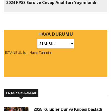
2024 KPSS Soru ve Cevap Anahtarı Yayımlandı!
HAVA DURUMU
ISTANBUL İçin Hava Tahmini
EN ÇOK OKUNANLAR
2025 Kulüpler Dünya Kupası başladı