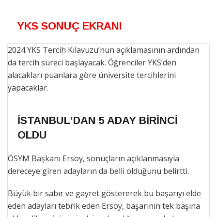
YKS SONUÇ EKRANI
2024 YKS Tercih Kılavuzu’nun açıklamasının ardından
da tercih süreci başlayacak. Öğrenciler YKS’den
alacakları puanlara göre üniversite tercihlerini
yapacaklar.
İSTANBUL’DAN 5 ADAY BİRİNCİ
OLDU
ÖSYM Başkanı Ersoy, sonuçların açıklanmasıyla
dereceye giren adayların da belli olduğunu belirtti.
Büyük bir sabır ve gayret göstererek bu başarıyı elde
eden adayları tebrik eden Ersoy, başarının tek başına