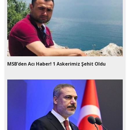
MSB’den Acı Haber! 1 Askerimiz Şehit Oldu