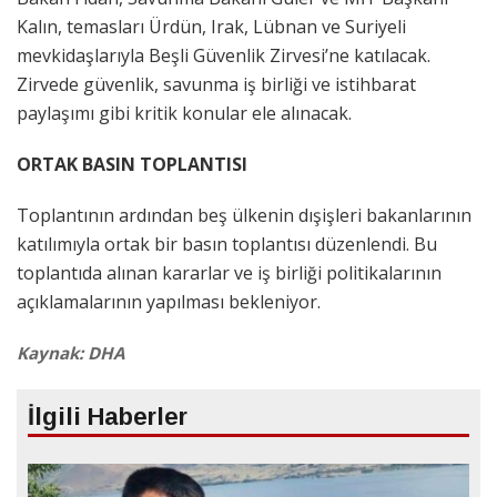
Kalın, temasları Ürdün, Irak, Lübnan ve Suriyeli
mevkidaşlarıyla Beşli Güvenlik Zirvesi’ne katılacak.
Zirvede güvenlik, savunma iş birliği ve istihbarat
paylaşımı gibi kritik konular ele alınacak.
ORTAK BASIN TOPLANTISI
Toplantının ardından beş ülkenin dışişleri bakanlarının
katılımıyla ortak bir basın toplantısı düzenlendi. Bu
toplantıda alınan kararlar ve iş birliği politikalarının
açıklamalarının yapılması bekleniyor.
Kaynak: DHA
İlgili Haberler