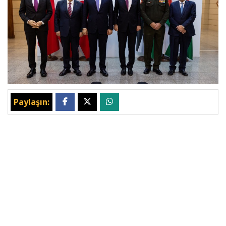
Paylaşın: