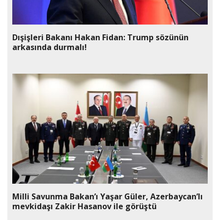
Dışişleri Bakanı Hakan Fidan: Trump sözünün
arkasında durmalı!
Milli Savunma Bakan’ı Yaşar Güler, Azerbaycan’lı
mevkidaşı Zakir Hasanov ile görüştü