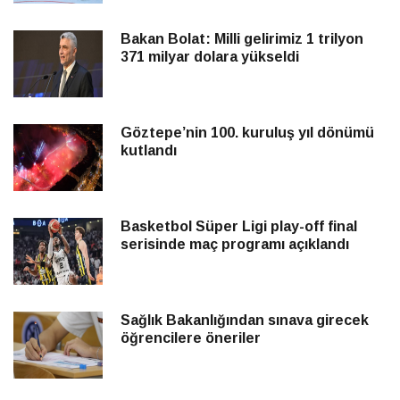
Bakan Bolat: Milli gelirimiz 1 trilyon
371 milyar dolara yükseldi
Göztepe’nin 100. kuruluş yıl dönümü
kutlandı
Basketbol Süper Ligi play-off final
serisinde maç programı açıklandı
Sağlık Bakanlığından sınava girecek
öğrencilere öneriler