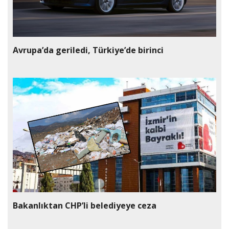
Avrupa’da geriledi, Türkiye’de birinci
Bakanlıktan CHP’li belediyeye ceza