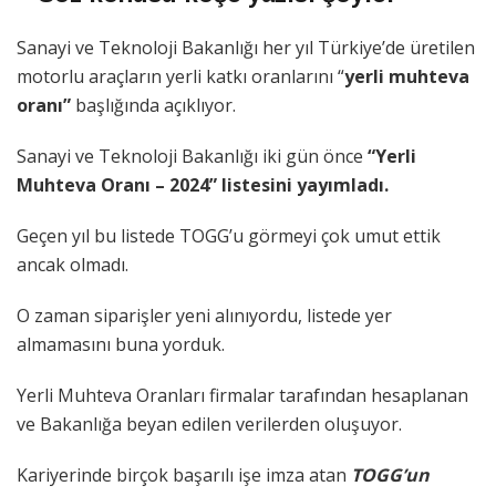
Sanayi ve Teknoloji Bakanlığı her yıl Türkiye’de üretilen
motorlu araçların yerli katkı oranlarını “
yerli muhteva
oranı”
başlığında açıklıyor.
Sanayi ve Teknoloji Bakanlığı iki gün önce
“Yerli
Muhteva Oranı – 2024” listesini yayımladı.
Geçen yıl bu listede TOGG’u görmeyi çok umut ettik
ancak olmadı.
O zaman siparişler yeni alınıyordu, listede yer
almamasını buna yorduk.
Yerli Muhteva Oranları firmalar tarafından hesaplanan
ve Bakanlığa beyan edilen verilerden oluşuyor.
Kariyerinde birçok başarılı işe imza atan
TOGG’un