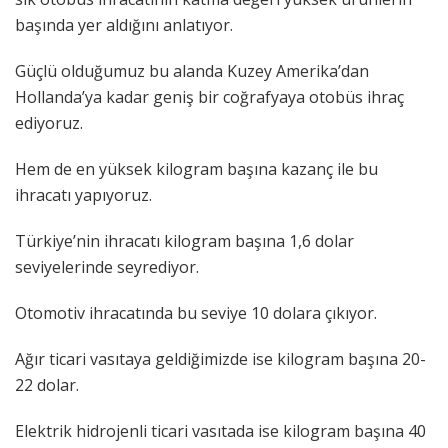
başında yer aldığını anlatıyor.
Güçlü olduğumuz bu alanda Kuzey Amerika’dan
Hollanda’ya kadar geniş bir coğrafyaya otobüs ihraç
ediyoruz.
Hem de en yüksek kilogram başına kazanç ile bu
ihracatı yapıyoruz.
Türkiye’nin ihracatı kilogram başına 1,6 dolar
seviyelerinde seyrediyor.
Otomotiv ihracatında bu seviye 10 dolara çıkıyor.
Ağır ticari vasıtaya geldiğimizde ise kilogram başına 20-
22 dolar.
Elektrik hidrojenli ticari vasıtada ise kilogram başına 40