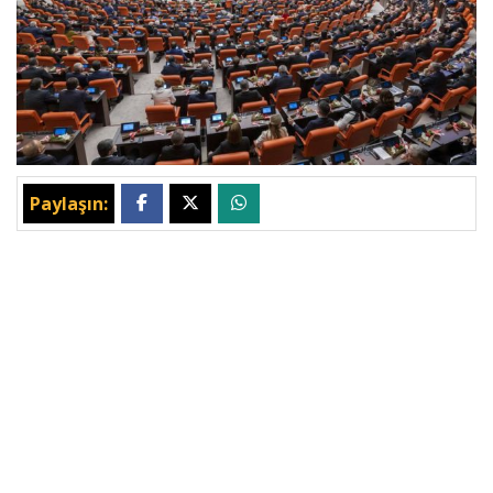
Paylaşın: