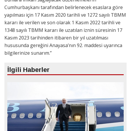
Cumhurbaşkanı tarafından belirlenecek esaslara göre
yapılması için 17 Kasım 2020 tarihli ve 1272 sayılı TBMM
kararı ile verilen ve son olarak 1 Kasım 2022 tarihli ve
1348 sayılı TBMM kararı ile uzatılan iznin süresinin 17
Kasım 2023 tarihinden itibaren bir yıl uzatılması
hususunda gereğini Anayasa’nın 92. maddesi uyarınca
bilgilerinize sunarım.”
İlgili Haberler