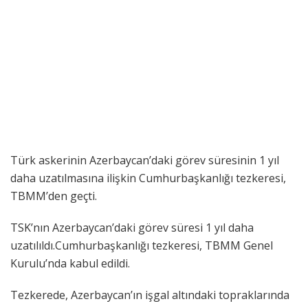
Türk askerinin Azerbaycan’daki görev süresinin 1 yıl
daha uzatılmasına ilişkin Cumhurbaşkanlığı tezkeresi,
TBMM’den geçti.
TSK’nın Azerbaycan’daki görev süresi 1 yıl daha
uzatılıldı.Cumhurbaşkanlığı tezkeresi, TBMM Genel
Kurulu’nda kabul edildi.
Tezkerede, Azerbaycan’ın işgal altındaki topraklarında