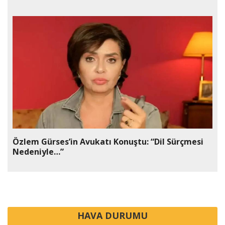
Özlem Gürses’in Avukatı Konuştu: “Dil Sürçmesi
Nedeniyle…”
HAVA DURUMU