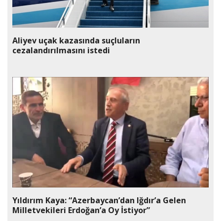
Aliyev uçak kazasında suçluların
cezalandırılmasını istedi
Yıldırım Kaya: “Azerbaycan’dan Iğdır’a Gelen
Milletvekileri Erdoğan’a Oy İstiyor”