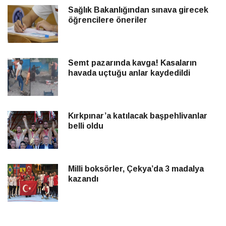
Sağlık Bakanlığından sınava girecek
öğrencilere öneriler
Semt pazarında kavga! Kasaların
havada uçtuğu anlar kaydedildi
Kırkpınar’a katılacak başpehlivanlar
belli oldu
Milli boksörler, Çekya’da 3 madalya
kazandı