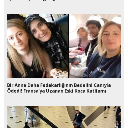
Bir Anne Daha Fedakarlığının Bedelini Canıyla
Ödedi! Fransa’ya Uzanan Eski Koca Katliamı