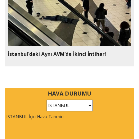
İstanbul’daki Aynı AVM’de İkinci İntihar!
HAVA DURUMU
ISTANBUL İçin Hava Tahmini