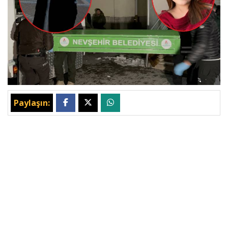
Paylaşın: