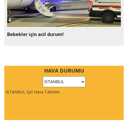
Bebekler için acil durum!
HAVA DURUMU
ISTANBUL İçin Hava Tahmini