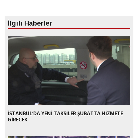
İlgili Haberler
İSTANBUL’DA YENİ TAKSİLER ŞUBATTA HİZMETE
GİRECEK