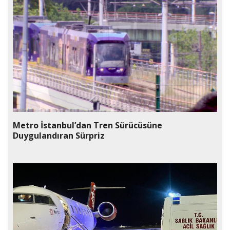
Metro İstanbul’dan Tren Sürücüsüne
Duygulandıran Sürpriz