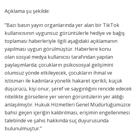
Açıklama şu şekilde:
”Bazı basın yayın organlarında yer alan bir TikTok
kullanıcısının uygunsuz görüntülerle hediye ve bağış
toplaması haberleriyle ilgili aşağıdaki açıklamanın
yapılması uygun görülmüştür. Haberlere konu
olan sosyal medya kullanıcısı tarafından yapılan
paylaşımlarda; çocukların psikososyal gelişimini
olumsuz yönde etkileyecek, çocukların ihmal ve
istismarı ile kadınlara yönelik hakaret içerikli, küçük
düşürücü, kişi onur, şeref ve saygınlığını rencide edecek
nitelikte görsellere yer veren görüntülerin yer aldığı
anlaşılmıştır. Hukuk Hizmetleri Genel Müdürlüğümüzce
bahsi geçen içeriğin kaldırılması, erişimin engellenmesi
talebinde ve şahıs hakkında suç duyurusunda
bulunulmuştur.”