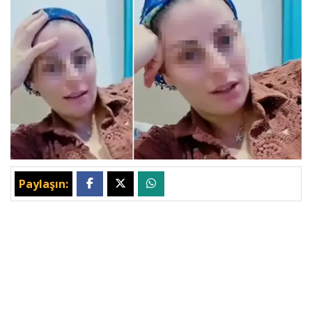
Paylaşın: