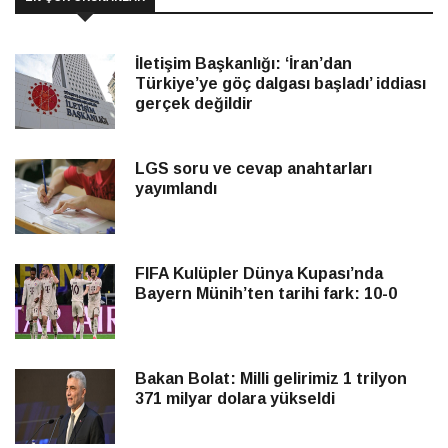
İletişim Başkanlığı: ‘İran’dan
Türkiye’ye göç dalgası başladı’ iddiası
gerçek değildir
LGS soru ve cevap anahtarları
yayımlandı
FIFA Kulüpler Dünya Kupası’nda
Bayern Münih’ten tarihi fark: 10-0
Bakan Bolat: Milli gelirimiz 1 trilyon
371 milyar dolara yükseldi