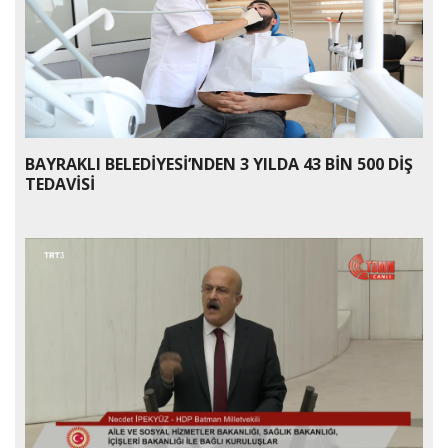
BAYRAKLI BELEDİYESİ’NDEN 3 YILDA 43 BİN 500 DİŞ
TEDAVİSİ