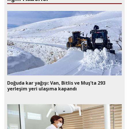
Doğuda kar yağışı: Van, Bitlis ve Muş’ta 293
yerleşim yeri ulaşıma kapandı