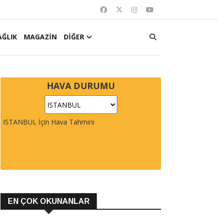
AĞLIK
MAGAZİN
DİĞER
HAVA DURUMU
ISTANBUL İçin Hava Tahmini
EN ÇOK OKUNANLAR