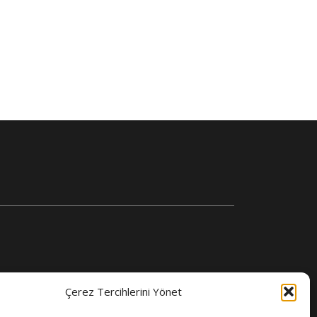
Çerez Tercihlerini Yönet