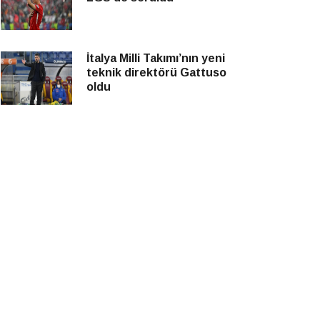
İtalya Milli Takımı’nın yeni
teknik direktörü Gattuso
oldu