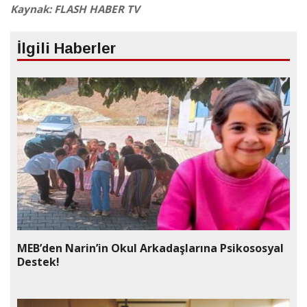
Kaynak: FLASH HABER TV
İlgili Haberler
MEB’den Narin’in Okul Arkadaşlarına Psikososyal
Destek!