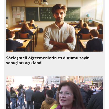
Sözleşmeli öğretmenlerin eş durumu tayin
sonuçları açıklandı