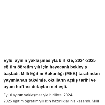
Eylül ayının yaklaşmasıyla birlikte, 2024-2025
eğitim öğretim yılı için heyecanlı bekleyiş
başladı. Milli Eğitim Bakanlığı (MEB) tarafından
yayımlanan takvimle, okulların açılış tarihi ve
uyum haftası detayları netleşti.
Eylül ayının yaklaşmasıyla birlikte, 2024-
2025 eğitim öğretim yılı için hazırlıklar hız kazandı. Milli