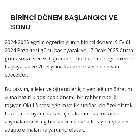
BİRİNCİ DÖNEM BAŞLANGICI VE
SONU
2024-2025 eğitim öğretim yılının birinci dönemi 9 Eylül
2024 Pazartesi günü başlayacak ve 17 Ocak 2025 Cuma
günü sona erecek. Öğrenciler, bu dönemde eğitimlerine
başlayacak ve 2025 yılına kadar derslerine devam
edecekler.
Bu takvim, aileler ve öğrenciler için yeni eğitim öğretim
yılına hazırlık açısından önemli bir rehber niteliği
taşıyor. Okul öncesi eğitim ve ilk sınıflar için özel olarak
hazırlanan uyum haftası, çocukların okul ortamına
alışmalarına ve eğitim sürecine daha kolay bir şekilde
adapte olmalarına yardımcı olacak.