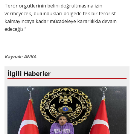
Terör örgütlerinin belini doğrultmasına izin
vermeyecek, bulundukları bölgede tek bir terörist
kalmayıncaya kadar mücadeleye kararlılıkla devam
edeceğiz.”
Kaynak: ANKA
İlgili Haberler