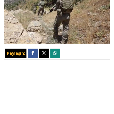
Paylaşın: