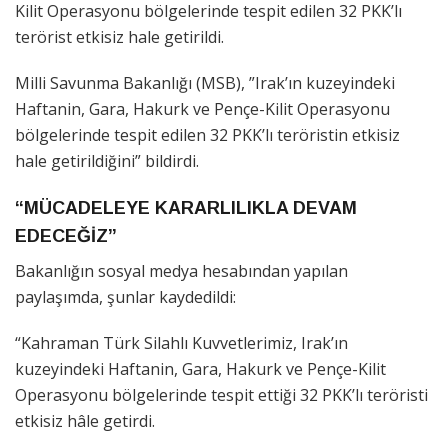
Kilit Operasyonu bölgelerinde tespit edilen 32 PKK’lı
terörist etkisiz hale getirildi.
Milli Savunma Bakanlığı (MSB), ”Irak’ın kuzeyindeki
Haftanin, Gara, Hakurk ve Pençe-Kilit Operasyonu
bölgelerinde tespit edilen 32 PKK’lı teröristin etkisiz
hale getirildiğini” bildirdi.
“MÜCADELEYE KARARLILIKLA DEVAM
EDECEĞİZ”
Bakanlığın sosyal medya hesabından yapılan
paylaşımda, şunlar kaydedildi:
“Kahraman Türk Silahlı Kuvvetlerimiz, Irak’ın
kuzeyindeki Haftanin, Gara, Hakurk ve Pençe-Kilit
Operasyonu bölgelerinde tespit ettiği 32 PKK’lı teröristi
etkisiz hâle getirdi.