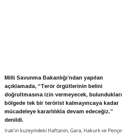
Milli Savunma Bakanlığı’ndan yapılan
açıklamada, “Terör örgütlerinin belini
doğrultmasına izin vermeyecek, bulundukları
bölgede tek bir terörist kalmayıncaya kadar
mücadeleye kararlılıkla devam edeceğiz.”
denildi.
Irak’ın kuzeyindeki Haftanin, Gara, Hakurk ve Pençe-