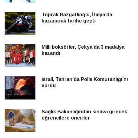
Toprak Razgatlıoğlu, İtalya’da
kazanarak tarihe geçti
Milli boksörler, Çekya’da 3 madalya
kazandı
İsrail, Tahran’da Polis Komutanlığı’nı
vurdu
Sağlık Bakanlığından sınava girecek
öğrencilere öneriler