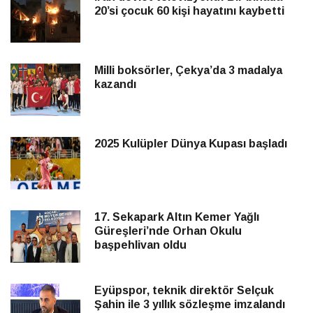
20’si çocuk 60 kişi hayatını kaybetti
Milli boksörler, Çekya’da 3 madalya
kazandı
2025 Kulüpler Dünya Kupası başladı
17. Sekapark Altın Kemer Yağlı
Güreşleri’nde Orhan Okulu
başpehlivan oldu
Eyüpspor, teknik direktör Selçuk
Şahin ile 3 yıllık sözleşme imzalandı