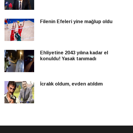
Filenin Efeleri yine mağlup oldu
Ehliyetine 2043 yılına kadar el
konuldu! Yasak tanımadı
İcralık oldum, evden atıldım