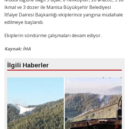
ikmal ve 3 dozer ile Manisa Büyükşehir Belediyesi
İtfaiye Dairesi Başkanlığı ekiplerince yangına müdahale
edilmeye başlandı.
Ekiplerin söndürme çalışmaları devam ediyor.
Kaynak: İHA
İlgili Haberler