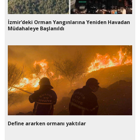
İzmir’deki Orman Yangınlarına Yeniden Havadan
Müdahaleye Başlanıldı
Define ararken ormanı yaktılar