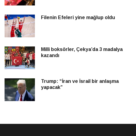
Filenin Efeleri yine mağlup oldu
Milli boksörler, Çekya’da 3 madalya
kazandı
Trump: “İran ve İsrail bir anlaşma
yapacak”