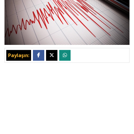
Paylaşın: