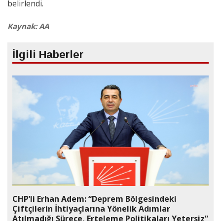
belirlendi.
Kaynak: AA
İlgili Haberler
CHP’li Erhan Adem: “Deprem Bölgesindeki
Çiftçilerin İhtiyaçlarına Yönelik Adımlar
Atılmadığı Sürece, Erteleme Politikaları Yetersiz”