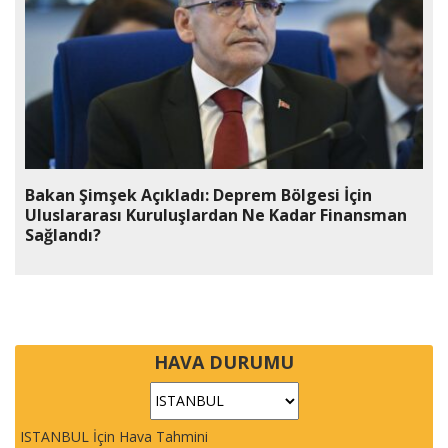
Bakan Şimşek Açıkladı: Deprem Bölgesi İçin
Uluslararası Kuruluşlardan Ne Kadar Finansman
Sağlandı?
HAVA DURUMU
ISTANBUL İçin Hava Tahmini