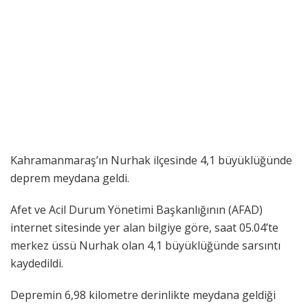
Kahramanmaraş’ın Nurhak ilçesinde 4,1 büyüklüğünde
deprem meydana geldi.
Afet ve Acil Durum Yönetimi Başkanlığının (AFAD)
internet sitesinde yer alan bilgiye göre, saat 05.04’te
merkez üssü Nurhak olan 4,1 büyüklüğünde sarsıntı
kaydedildi.
Depremin 6,98 kilometre derinlikte meydana geldiği