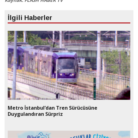
İlgili Haberler
Metro İstanbul’dan Tren Sürücüsüne
Duygulandıran Sürpriz