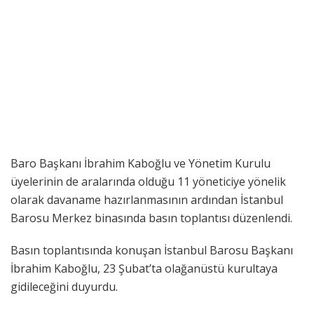
Baro Başkanı İbrahim Kaboğlu ve Yönetim Kurulu
üyelerinin de aralarında olduğu 11 yöneticiye yönelik
olarak davaname hazırlanmasının ardından İstanbul
Barosu Merkez binasında basın toplantısı düzenlendi.
Basın toplantısında konuşan İstanbul Barosu Başkanı
İbrahim Kaboğlu, 23 Şubat’ta olağanüstü kurultaya
gidileceğini duyurdu.