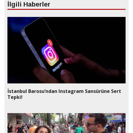
İlgili Haberler
İstanbul Barosu’ndan Instagram Sansürüne Sert
Tepki!