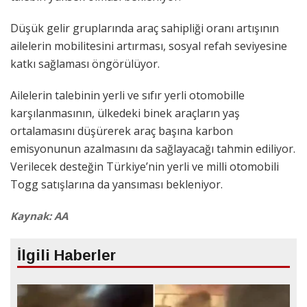
Düşük gelir gruplarında araç sahipliği oranı artışının
ailelerin mobilitesini artırması, sosyal refah seviyesine
katkı sağlaması öngörülüyor.
Ailelerin talebinin yerli ve sıfır yerli otomobille
karşılanmasının, ülkedeki binek araçların yaş
ortalamasını düşürerek araç başına karbon
emisyonunun azalmasını da sağlayacağı tahmin ediliyor.
Verilecek desteğin Türkiye’nin yerli ve milli otomobili
Togg satışlarına da yansıması bekleniyor.
Kaynak: AA
İlgili Haberler