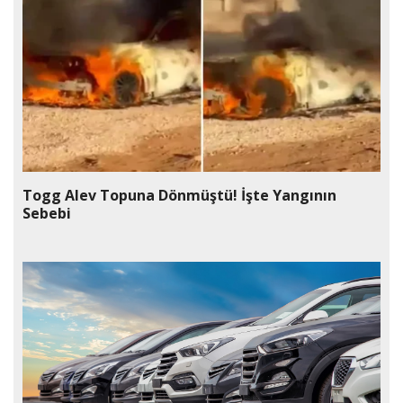
Togg Alev Topuna Dönmüştü! İşte Yangının
Sebebi