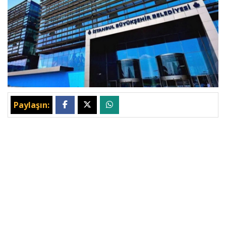
Paylaşın: