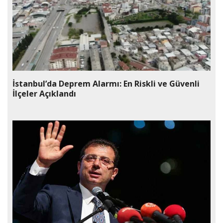
İstanbul’da Deprem Alarmı: En Riskli ve Güvenli
İlçeler Açıklandı