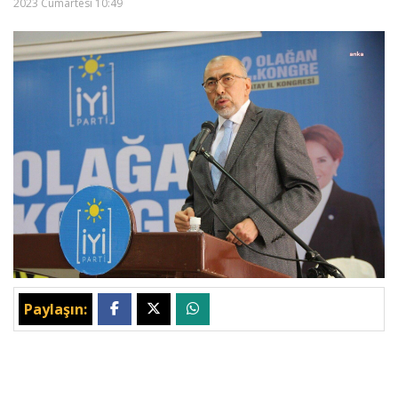
2023 Cumartesi 10:49
Paylaşın: