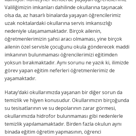
Valiliğimizin imkanları dahilinde okullarına taşınacak
olsa da, az hasarlı binalarda yaşayan öğrencilerimiz
uzak noktalardaki okullarına servis imkansızlığı
nedeniyle ulaşamamaktadır. Birçok ailenin,
öğretmenlerimizin şahsi aracı olmaması, yine birçok
ailenin özel servisle çocuğunu okula gönderecek maddi
imkanının bulunmaması öğrencilerimizi eğitimden
yoksun bırakmaktadır. Aynı sorunu ne yazık ki, ilimizde
görev yapan eğitim neferleri öğretmenlerimiz de
yaşamaktadır.
Hatay’daki okullarımızda yaşanan bir diğer sorun da
temizlik ve hijyen konusudur. Okullarımızın birçoğunda
su tesisatlarının ve su depolarının zarar görmesi,
okullarımızda hidrofor bulunmaması gibi nedenlerle
temizlik yapılamamaktadır. Birden fazla okulun aynı
binada eğitim öğretim yapmasının, öğrenci