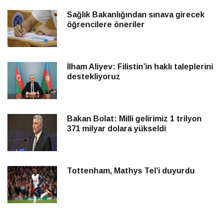
Sağlık Bakanlığından sınava girecek
öğrencilere öneriler
İlham Aliyev: Filistin’in haklı taleplerini
destekliyoruz
Bakan Bolat: Milli gelirimiz 1 trilyon
371 milyar dolara yükseldi
Tottenham, Mathys Tel’i duyurdu