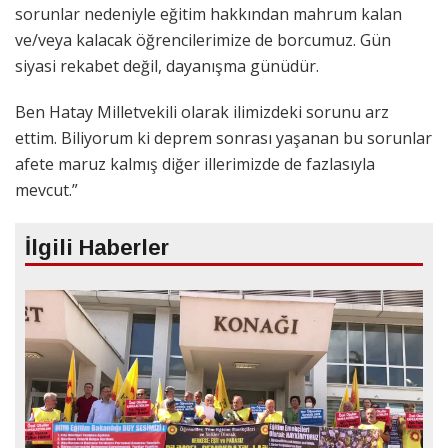
sorunlar nedeniyle eğitim hakkından mahrum kalan
ve/veya kalacak öğrencilerimize de borcumuz. Gün
siyasi rekabet değil, dayanışma günüdür.
Ben Hatay Milletvekili olarak ilimizdeki sorunu arz
ettim. Biliyorum ki deprem sonrası yaşanan bu sorunlar
afete maruz kalmış diğer illerimizde de fazlasıyla
mevcut.”
İlgili Haberler