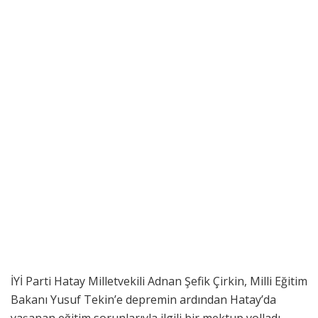
İYİ Parti Hatay Milletvekili Adnan Şefik Çirkin, Milli Eğitim
Bakanı Yusuf Tekin’e depremin ardından Hatay’da