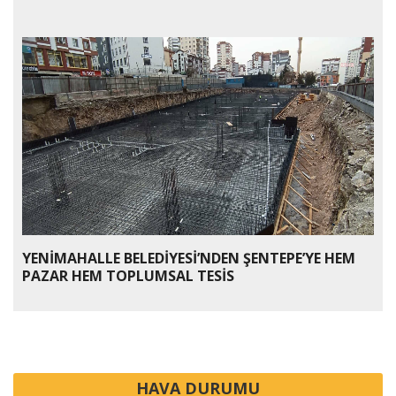
YENİMAHALLE BELEDİYESİ’NDEN ŞENTEPE’YE HEM
PAZAR HEM TOPLUMSAL TESİS
HAVA DURUMU