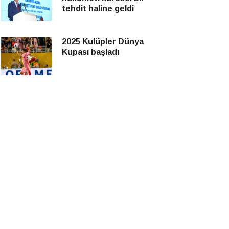
tehdit haline geldi
2025 Kulüpler Dünya
Kupası başladı