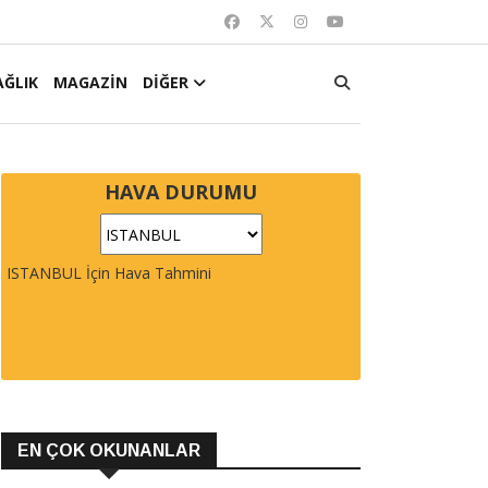
AĞLIK
MAGAZİN
DİĞER
HAVA DURUMU
ISTANBUL İçin Hava Tahmini
EN ÇOK OKUNANLAR