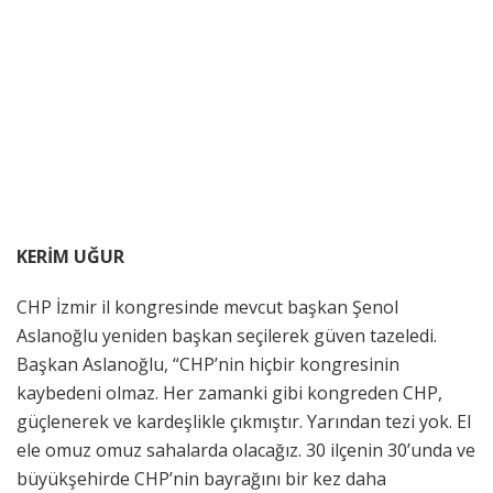
KERİM UĞUR
CHP İzmir il kongresinde mevcut başkan Şenol
Aslanoğlu yeniden başkan seçilerek güven tazeledi.
Başkan Aslanoğlu, “CHP’nin hiçbir kongresinin
kaybedeni olmaz. Her zamanki gibi kongreden CHP,
güçlenerek ve kardeşlikle çıkmıştır. Yarından tezi yok. El
ele omuz omuz sahalarda olacağız. 30 ilçenin 30’unda ve
büyükşehirde CHP’nin bayrağını bir kez daha