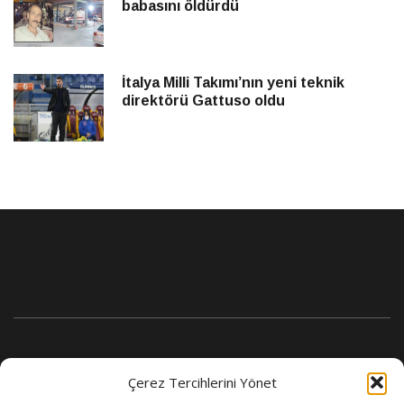
babasını öldürdü
İtalya Milli Takımı’nın yeni teknik
direktörü Gattuso oldu
Çerez Tercihlerini Yönet