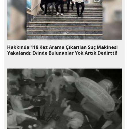
Hakkında 118 Kez Arama Çıkarılan Suç Makinesi
Yakalandı: Evinde Bulunanlar Yok Artık Dedirtti!