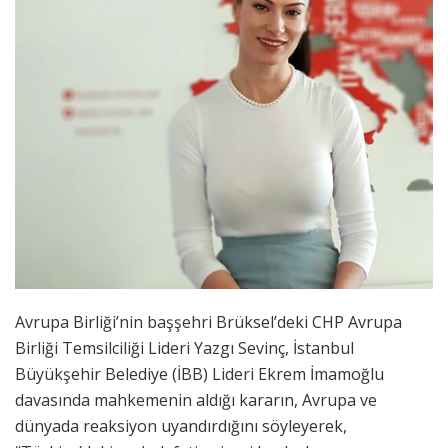
Avrupa Birliği’nin başşehri Brüksel’deki CHP Avrupa
Birliği Temsilciliği Lideri Yazgı Sevinç, İstanbul
Büyükşehir Belediye (İBB) Lideri Ekrem İmamoğlu
davasında mahkemenin aldığı kararın, Avrupa ve
dünyada reaksiyon uyandırdığını söyleyerek,