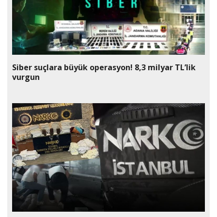
Siber suçlara büyük operasyon! 8,3 milyar TL’lik
vurgun