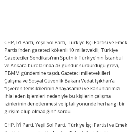
CHP, İYİ Parti, Yeşil Sol Parti, Türkiye İşçi Partisi ve Emek
Partisi’nden gazeteci kökenli 10 milletvekili, Türkiye
Gazeteciler Sendikası’nın Sputnik Türkiye’nin İstanbul
ve Ankara bürolarında 43 gündür sürdürdüğü grevi,
TBMM gündemine taşıdı. Gazeteci milletvekilleri
Çalışma ve Sosyal Güvenlik Bakanı Vedat Işıkhan’a;
“İşveren temsilcilerinin Anayasamızı ve kanunlarımızı
ihlal eden işlemleri nedeniyle bu kişilerin çalışma
izinlerinin denetlenmesi ve iptali yönünde herhangi bir
girişim olup olmadığını” sordu.
CHP, İYİ Parti, Yeşil Sol Parti, Türkiye İşçi Partisi ve Emek