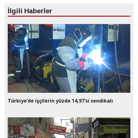
İlgili Haberler
Türkiye’de işçilerin yüzde 14,97’si sendikalı