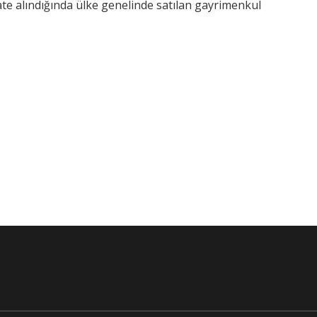
ate alındığında ülke genelinde satılan gayrimenkul