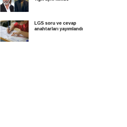
LGS soru ve cevap
anahtarları yayımlandı