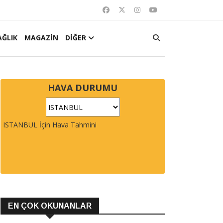
AĞLIK
MAGAZİN
DİĞER
HAVA DURUMU
ISTANBUL İçin Hava Tahmini
EN ÇOK OKUNANLAR