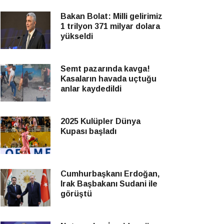
Bakan Bolat: Milli gelirimiz
1 trilyon 371 milyar dolara
yükseldi
Semt pazarında kavga!
Kasaların havada uçtuğu
anlar kaydedildi
2025 Kulüpler Dünya
Kupası başladı
Cumhurbaşkanı Erdoğan,
Irak Başbakanı Sudani ile
görüştü