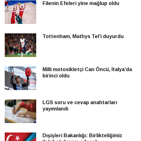
Filenin Efeleri yine mağlup oldu
Tottenham, Mathys Tel’i duyurdu
Milli motosikletçi Can Öncü, İtalya’da
birinci oldu
LGS soru ve cevap anahtarları
yayımlandı
Dışişleri Bakanlığı: Birlikteliğimiz