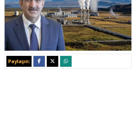
Paylaşın: