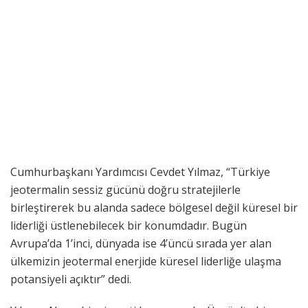
Cumhurbaşkanı Yardımcısı Cevdet Yılmaz, “Türkiye
jeotermalin sessiz gücünü doğru stratejilerle
birleştirerek bu alanda sadece bölgesel değil küresel bir
liderliği üstlenebilecek bir konumdadır. Bugün
Avrupa’da 1’inci, dünyada ise 4’üncü sırada yer alan
ülkemizin jeotermal enerjide küresel liderliğe ulaşma
potansiyeli açıktır” dedi.