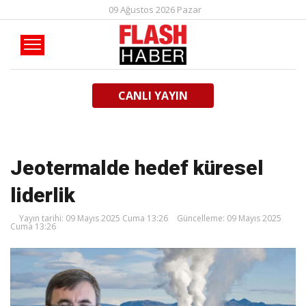
09 Ağustos 2026 Pazar
CANLI YAYIN
Jeotermalde hedef küresel
liderlik
Yayın tarihi: 09 Mayıs 2025 Cuma 13:26
Güncelleme: 09 Mayıs 2025
Cuma 13:26