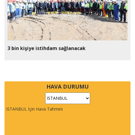
3 bin kişiye istihdam sağlanacak
HAVA DURUMU
ISTANBUL İçin Hava Tahmini