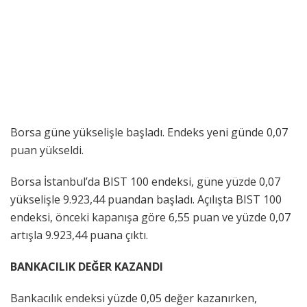
Borsa güne yükselişle başladı. Endeks yeni günde 0,07
puan yükseldi.
Borsa İstanbul’da BIST 100 endeksi, güne yüzde 0,07
yükselişle 9.923,44 puandan başladı. Açılışta BIST 100
endeksi, önceki kapanışa göre 6,55 puan ve yüzde 0,07
artışla 9.923,44 puana çıktı.
BANKACILIK DEĞER KAZANDI
Bankacılık endeksi yüzde 0,05 değer kazanırken,