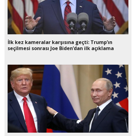
İlk kez kameralar karşısına geçti: Trump’ın
seçilmesi sonrası Joe Biden’dan ilk açıklama