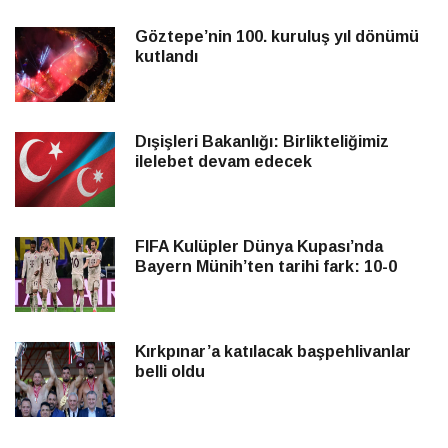
Göztepe’nin 100. kuruluş yıl dönümü
kutlandı
Dışişleri Bakanlığı: Birlikteliğimiz
ilelebet devam edecek
FIFA Kulüpler Dünya Kupası’nda
Bayern Münih’ten tarihi fark: 10-0
Kırkpınar’a katılacak başpehlivanlar
belli oldu