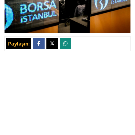
Paylaşın: