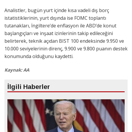
Analistler, bugün yurt içinde kısa vadeli dış borç
istatistiklerinin, yurt dışında ise FOMC toplantı
tutanakları, İngiltere’de enflasyon ile ABD’de konut
başlangıçları ve inşaat izinlerinin takip edileceğini
belirterek, teknik açıdan BIST 100 endeksinde 9.950 ve
10.000 seviyelerinin direnç, 9.900 ve 9.800 puanın destek
konumunda olduğunu kaydetti.
Kaynak: AA
İlgili Haberler