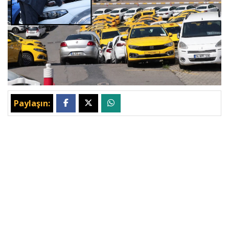
Paylaşın: