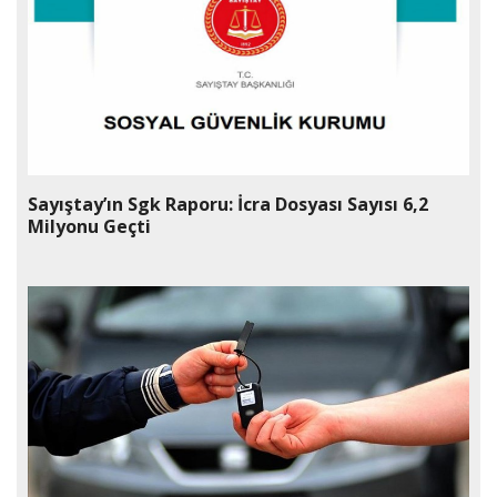
Sayıştay’ın Sgk Raporu: İcra Dosyası Sayısı 6,2
Milyonu Geçti