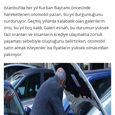
İstanbul’da her yıl Kurban Bayramı öncesinde
hareketlenen otomobil pazarı, bu yıl durgunluğunu
sürdürüyor. Geçmiş yıllarda kalabalık olan galerilerin
önü, bu yıl boş kaldı. Galeri esnafı, bu durumun yüksek
faiz oranları ve insanların krediye ulaşmakta zorluk
yaşaması sebebiyle oluştuğunu belirtirken, otomobil
satın almak isteyenler ise fiyatların yüksek olmasından
yakınıyor.