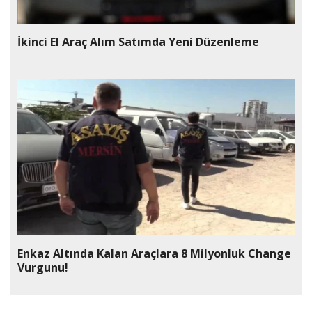
İkinci El Araç Alım Satımda Yeni Düzenleme
Enkaz Altında Kalan Araçlara 8 Milyonluk Change
Vurgunu!