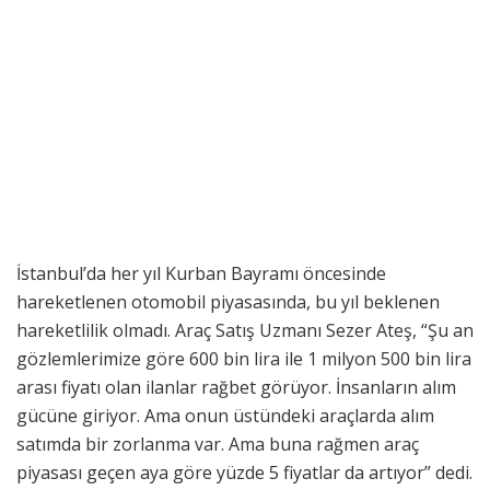
İstanbul’da her yıl Kurban Bayramı öncesinde
hareketlenen otomobil piyasasında, bu yıl beklenen
hareketlilik olmadı. Araç Satış Uzmanı Sezer Ateş, “Şu an
gözlemlerimize göre 600 bin lira ile 1 milyon 500 bin lira
arası fiyatı olan ilanlar rağbet görüyor. İnsanların alım
gücüne giriyor. Ama onun üstündeki araçlarda alım
satımda bir zorlanma var. Ama buna rağmen araç
piyasası geçen aya göre yüzde 5 fiyatlar da artıyor” dedi.