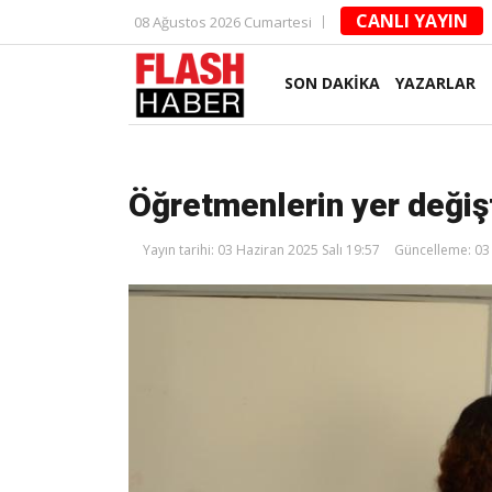
CANLI YAYIN
08 Ağustos 2026 Cumartesi
SON DAKİKA
YAZARLAR
Öğretmenlerin yer değiş
Yayın tarihi: 03 Haziran 2025 Salı 19:57
Güncelleme: 03 