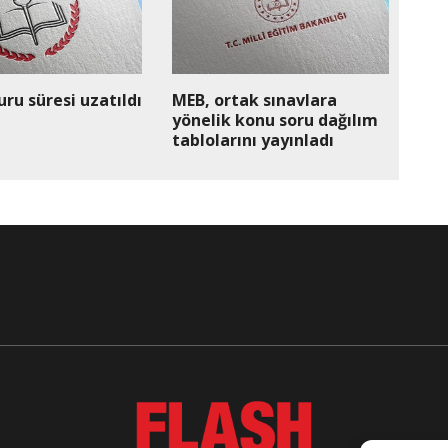
ru süresi uzatıldı
MEB, ortak sınavlara
yönelik konu soru dağılım
tablolarını yayınladı