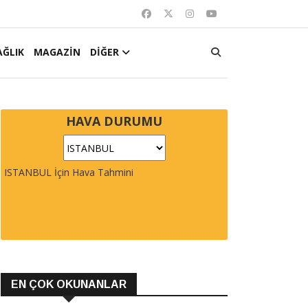
AĞLIK
MAGAZİN
DİĞER
HAVA DURUMU
ISTANBUL İçin Hava Tahmini
EN ÇOK OKUNANLAR