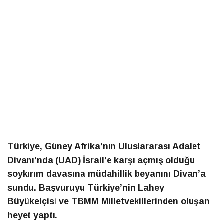
Türkiye, Güney Afrika’nın Uluslararası Adalet
Divanı’nda (UAD) İsrail’e karşı açmış olduğu
soykırım davasına müdahillik beyanını Divan’a
sundu. Başvuruyu Türkiye’nin Lahey
Büyükelçisi ve TBMM Milletvekillerinden oluşan
heyet yaptı.