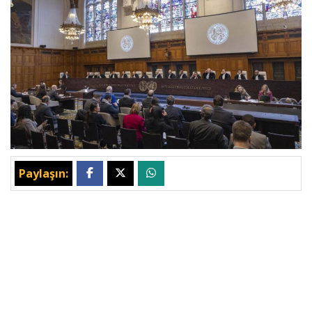
Paylaşın: