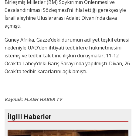
Birleşmiş Milletler (BM) Soykırımın Önlenmesi ve
Cezalandırılması Sözleşmesi’ni ihlal ettiği gerekçesiyle
İsrail aleyhine Uluslararası Adalet Divanı’nda dava
açmıştı.
Güney Afrika, Gazze’deki durumun aciliyet teşkil etmesi
nedeniyle UAD’den ihtiyati tedbirlere hükmetmesini
istemiş ve tedbir talebine ilişkin duruşmalar, 11-12
Ocak’ta Lahey’deki Barış Sarayı’nda yapılmıştı. Divan, 26
Ocak’ta tedbir kararlarını açıklamıştı.
Kaynak: FLASH HABER TV
İlgili Haberler