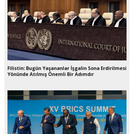
Filistin: Bugün Yaşananlar İşgalin Sona Erdirilmesi
Yönünde Atılmış Önemli Bir Adımdır