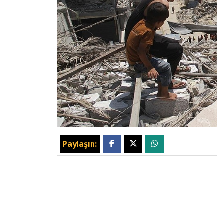
Paylaşın: