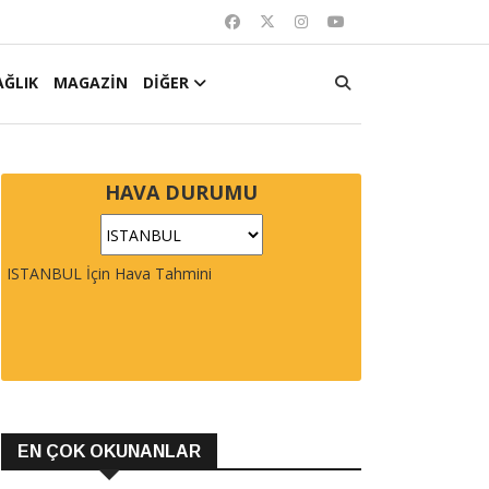
AĞLIK
MAGAZİN
DİĞER
HAVA DURUMU
ISTANBUL İçin Hava Tahmini
EN ÇOK OKUNANLAR