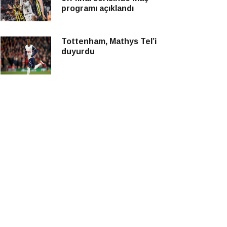
programı açıklandı
Tottenham, Mathys Tel’i
duyurdu