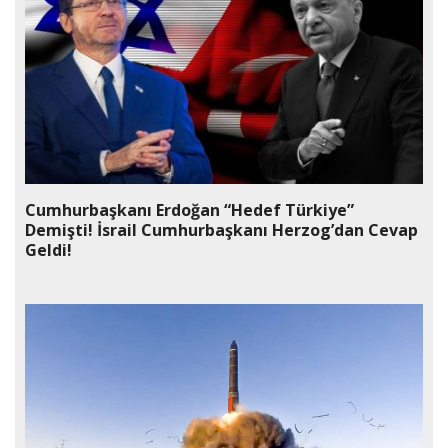
Cumhurbaşkanı Erdoğan “Hedef Türkiye”
Demişti! İsrail Cumhurbaşkanı Herzog’dan Cevap
Geldi!