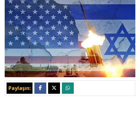
Paylaşın: