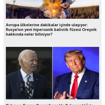
Avrupa ülkelerine dakikalar içinde ulaşıyor:
Rusya’nın yeni hipersonik balistik füzesi Oreşnik
hakkında neler biliniyor?