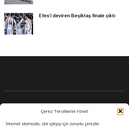
Efes’i deviren Beşiktaş finale çıktı
Çerez Tercihlerini Yönet
İnternet sitemizde, site işleyişi için zorunlu çerezler