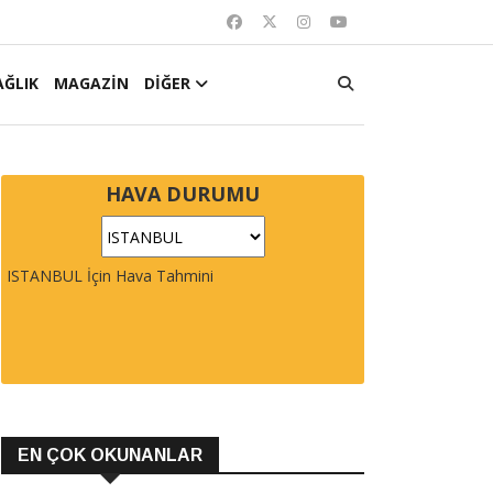
AĞLIK
MAGAZİN
DİĞER
HAVA DURUMU
ISTANBUL İçin Hava Tahmini
EN ÇOK OKUNANLAR