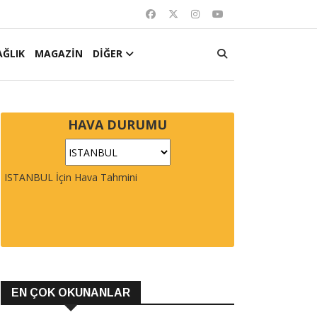
AĞLIK
MAGAZİN
DİĞER
HAVA DURUMU
ISTANBUL İçin Hava Tahmini
EN ÇOK OKUNANLAR