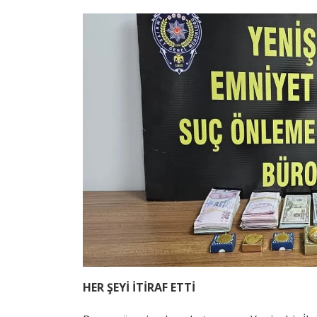
HER ŞEYİ İTİRAF ETTİ