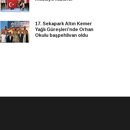
17. Sekapark Altın Kemer
Yağlı Güreşleri’nde Orhan
Okulu başpehlivan oldu