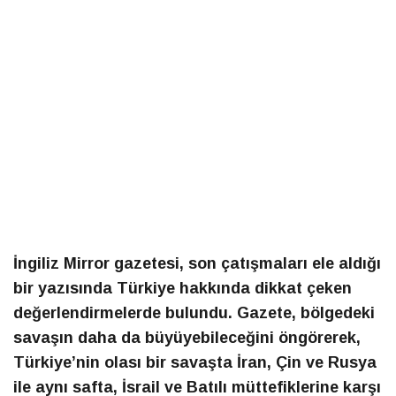
İngiliz Mirror gazetesi, son çatışmaları ele aldığı
bir yazısında Türkiye hakkında dikkat çeken
değerlendirmelerde bulundu. Gazete, bölgedeki
savaşın daha da büyüyebileceğini öngörerek,
Türkiye’nin olası bir savaşta İran, Çin ve Rusya
ile aynı safta, İsrail ve Batılı müttefiklerine karşı