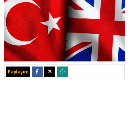
Paylaşın: