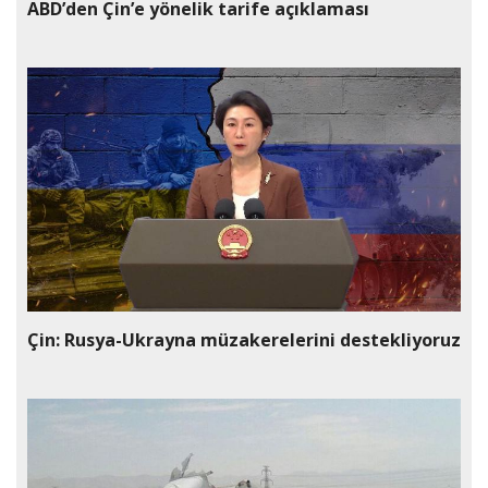
ABD’den Çin’e yönelik tarife açıklaması
Çin: Rusya-Ukrayna müzakerelerini destekliyoruz