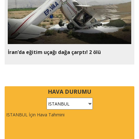
İran’da eğitim uçağı dağa çarptı! 2 ölü
HAVA DURUMU
ISTANBUL İçin Hava Tahmini