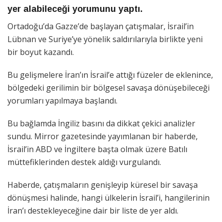
yer alabileceği yorumunu yaptı.
Ortadoğu’da Gazze’de başlayan çatışmalar, İsrail’in
Lübnan ve Suriye’ye yönelik saldırılarıyla birlikte yeni
bir boyut kazandı.
Bu gelişmelere İran’ın İsrail’e attığı füzeler de eklenince,
bölgedeki gerilimin bir bölgesel savaşa dönüşebileceği
yorumları yapılmaya başlandı.
Bu bağlamda İngiliz basını da dikkat çekici analizler
sundu. Mirror gazetesinde yayımlanan bir haberde,
İsrail’in ABD ve İngiltere başta olmak üzere Batılı
müttefiklerinden destek aldığı vurgulandı.
Haberde, çatışmaların genişleyip küresel bir savaşa
dönüşmesi halinde, hangi ülkelerin İsrail’i, hangilerinin
İran’ı destekleyeceğine dair bir liste de yer aldı.