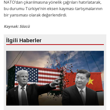
NATO’dan çıkarılmasına yönelik çağrıları hatırlatarak,
bu durumu Türkiye’nin eksen kayması tartışmalarının
bir yansıması olarak değerlendirdi.
Kaynak: Sözcü
İlgili Haberler