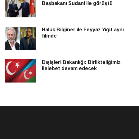
Başbakanı Sudani ile görüştü
Haluk Bilginer ile Feyyaz Yiğit aynı
filmde
Dışişleri Bakanlığı: Birlikteliğimiz
ilelebet devam edecek