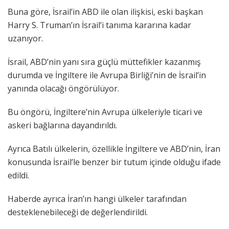
Buna göre, İsrail’in ABD ile olan ilişkisi, eski başkan
Harry S. Truman’ın İsrail’i tanıma kararına kadar
uzanıyor.
İsrail, ABD’nin yanı sıra güçlü müttefikler kazanmış
durumda ve İngiltere ile Avrupa Birliği’nin de İsrail’in
yanında olacağı öngörülüyor.
Bu öngörü, İngiltere’nin Avrupa ülkeleriyle ticari ve
askeri bağlarına dayandırıldı.
Ayrıca Batılı ülkelerin, özellikle İngiltere ve ABD’nin, İran
konusunda İsrail’le benzer bir tutum içinde olduğu ifade
edildi.
Haberde ayrıca İran’ın hangi ülkeler tarafından
desteklenebileceği de değerlendirildi.