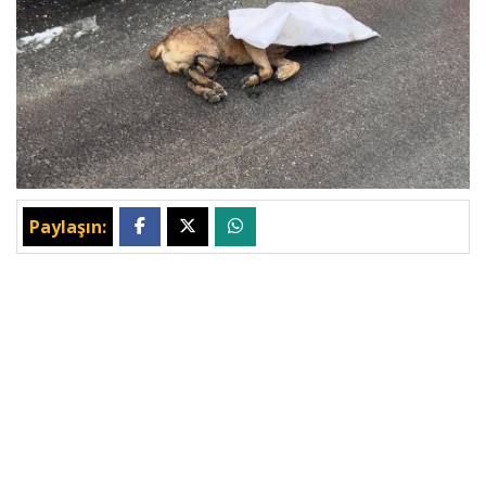
Paylaşın: