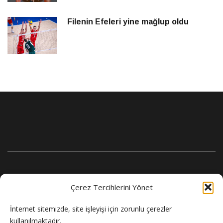
Filenin Efeleri yine mağlup oldu
Çerez Tercihlerini Yönet
İnternet sitemizde, site işleyişi için zorunlu çerezler
kullanılmaktadır.