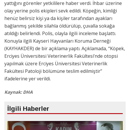
yattığını görenler yetkililere haber verdi. İhbar üzerine
olay yerine polis ekipleri sevk edildi. Köpeğin, kimliği
henüz belirsiz kişi ya da kişiler tarafından ayakları
bağlanmış şekilde silahla öldürülüp, çuvalla sokağa
atıldığı belirlendi. Polis, olayla ilgili inceleme başlattı.
Konuyla ilgili Kayseri Hayvanları Koruma Derneği
(KAYHAKDER) de bir açıklama yaptı. Açıklamada, “Köpek,
Erciyes Üniversitesi Veterinerlik Fakültesi’nde otopsi
yapılmak üzere Erciyes Üniversitesi Veterinerlik
Fakültesi Patoloji bölümüne teslim edilmiştir”
ifadelerine yer verildi.
Kaynak: DHA
İlgili Haberler