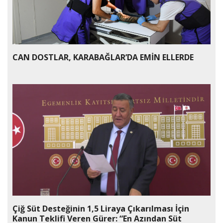
CAN DOSTLAR, KARABAĞLAR’DA EMİN ELLERDE
Çiğ Süt Desteğinin 1,5 Liraya Çıkarılması İçin
Kanun Teklifi Veren Gürer: “En Azından Süt