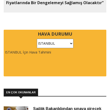
Fiyatlarında Bir Dengelemeyi Sağlamış Olacaktır”
HAVA DURUMU
ISTANBUL İçin Hava Tahmini
EN ÇOK OKUNANLAR
Sağlık Bakanlığından sınava girecek