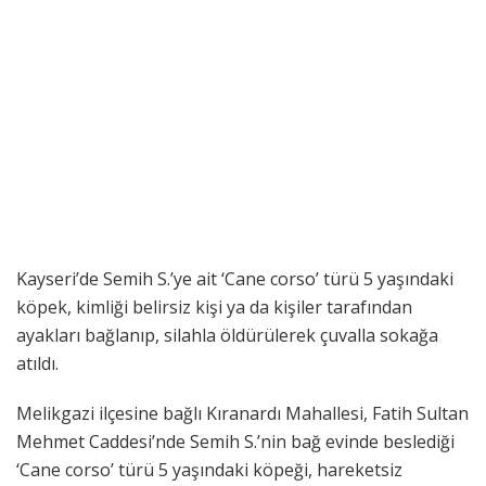
Kayseri’de Semih S.’ye ait ‘Cane corso’ türü 5 yaşındaki
köpek, kimliği belirsiz kişi ya da kişiler tarafından
ayakları bağlanıp, silahla öldürülerek çuvalla sokağa
atıldı.
Melikgazi ilçesine bağlı Kıranardı Mahallesi, Fatih Sultan
Mehmet Caddesi’nde Semih S.’nin bağ evinde beslediği
‘Cane corso’ türü 5 yaşındaki köpeği, hareketsiz